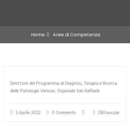
Home
Aree di Competenza
Direttore del Programma di Diagnosi, Terapia e Ricerca
delle Patologie Venose, Ospedale San Raffaele
3 Aprile 2022
0 Comments
DBVascular