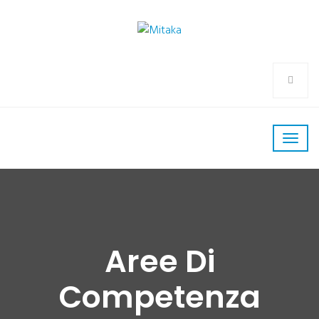
Aree Di
Competenza