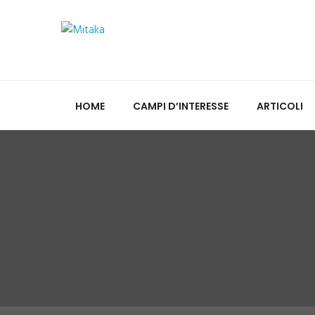
HOME
CAMPI D’INTERESSE
ARTICOLI