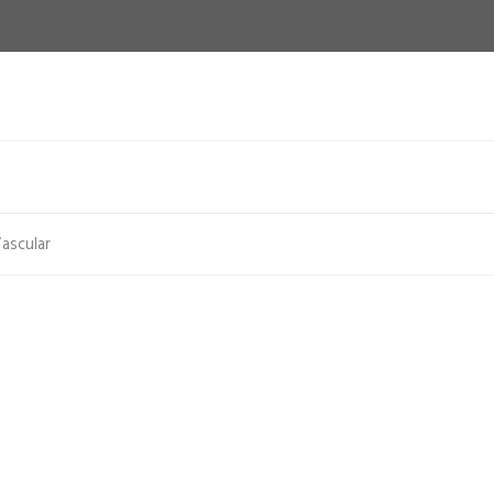
ascular