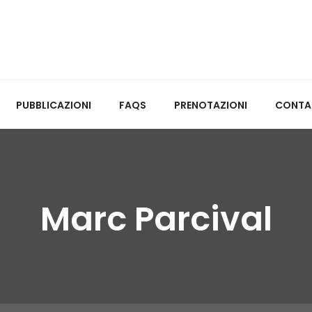
PUBBLICAZIONI
FAQS
PRENOTAZIONI
CONTA
Marc Parcival