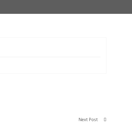
Next Post