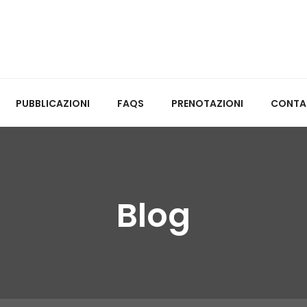
PUBBLICAZIONI
FAQS
PRENOTAZIONI
CONTA
Blog