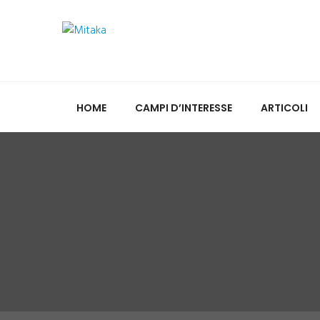
HOME
CAMPI D’INTERESSE
ARTICOLI