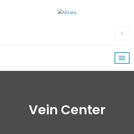
Vein Center