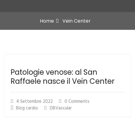
Home
Vein Center
Patologie venose: al San
Raffaele nasce il Vein Center
4 Settembre 2022
0 Comments
Blog
cardio
DBVascular